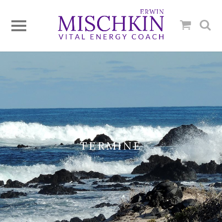
TERMINE