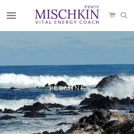
TERMINE