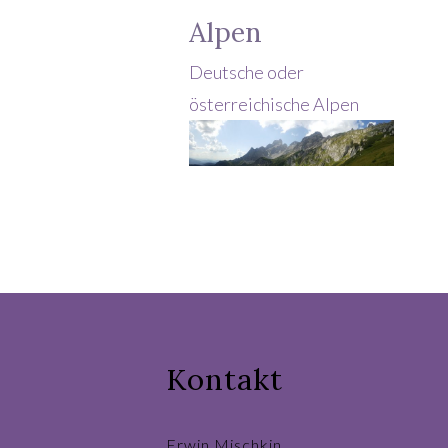
Alpen
Deutsche oder
österreichische Alpen
Kontakt
Erwin Mischkin