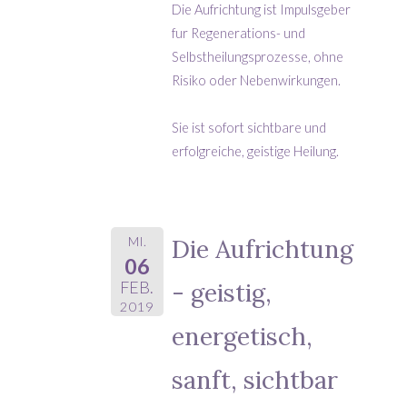
Die Aufrichtung ist Impulsgeber
fur Regenerations- und
Selbstheilungsprozesse, ohne
Risiko oder Nebenwirkungen.
Sie ist sofort sichtbare und
erfolgreiche, geistige Heilung.
MI.
Die Aufrichtung
06
- geistig,
FEB.
2019
energetisch,
sanft, sichtbar