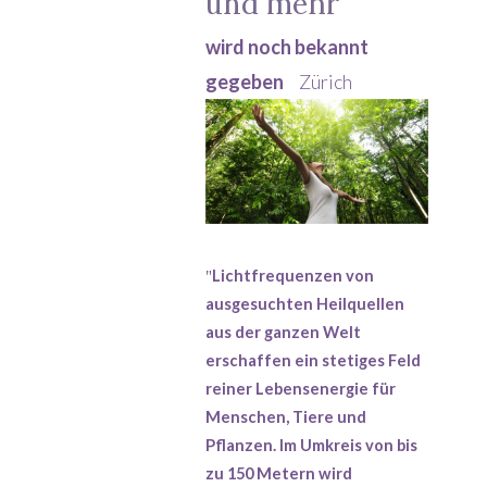
und mehr
wird noch bekannt
gegeben
Zürich
Lichtfrequenzen von
"
ausgesuchten Heilquellen
aus der ganzen Welt
erschaffen ein stetiges Feld
reiner Lebensenergie für
Menschen, Tiere und
Pflanzen. Im Umkreis von bis
zu 150 Metern wird