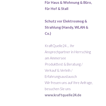
Für Haus & Wohnung & Büro,
für Hof & Stall
Schutz vor Elektrosmog &
Strahlung (Handy, WLAN &
Co.)
KraftQuelle24 ... Ihr
Ansprechpartner in Herrsching
am Ammersee
Produkttest & Beratung /
Verkauf & Verleih /
Erfahrungsaustausch
Wir freuen uns auf Ihre Anfrage,
besuchen Sie uns
www.kraftquelle24.de