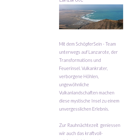
Mit dem SchöpferSein - Team
unterwegs auf Lanzarote, der
Transformations und
Feuerinsel. Vulkankrater,
verborgene Höhlen,
ungewöhnliche
Vulkanlandschaften machen
diese mystische Insel zu einem
unvergesslichen Erlebnis.
Zur Rauhnächtezeit geniessen
wir auch das kraftvoll-