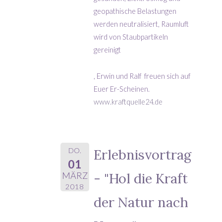
geopathische Belastungen
werden neutralisiert, Raumluft
wird von Staubpartikeln
gereinigt
, Erwin und Ralf freuen sich auf
Euer Er-Scheinen.
www.kraftquelle24.de
DO.
Erlebnisvortrag
01
- "Hol die Kraft
MÄRZ
2018
der Natur nach