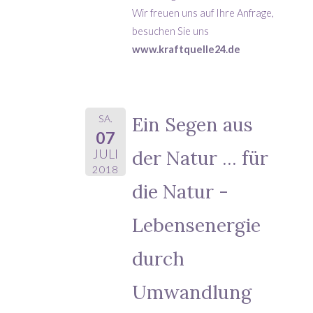
Wir freuen uns auf Ihre Anfrage,
besuchen Sie uns
www.kraftquelle24.de
SA.
Ein Segen aus
07
der Natur ... für
JULI
2018
die Natur -
Lebensenergie
durch
Umwandlung