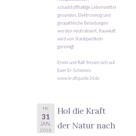
schadstoffhaltige Lebensmittel
gesunden, Elektrosmog und
geopathische Belastungen
werden neutralisiert, Raumluft
wird von Staubpartikeln
gereinigt
Erwin und Ralf freuen sich auf
Euer Er-Scheinen.
www.kraftquelle24.de
MI.
Hol die Kraft
31
der Natur nach
JAN.
2018