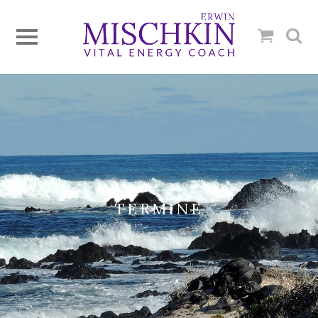
TERMINE