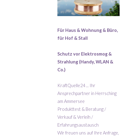
Für Haus & Wohnung & Büro,
für Hof & Stall
Schutz vor Elektrosmog &
Strahlung (Handy, WLAN &
Co.)
KraftQuelle24 ... Ihr
Ansprechpartner in Herrsching
am Ammersee
Produkttest & Beratung /
Verkauf & Verleih /
Erfahrungsaustausch
Wir freuen uns auf Ihre Anfrage,