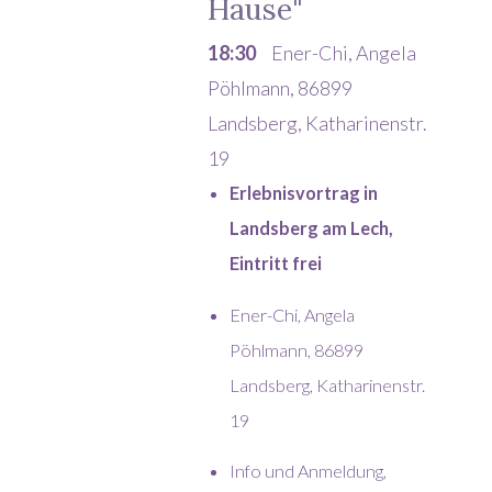
Hause"
18:30
Ener-Chi, Angela
Pöhlmann, 86899
Landsberg, Katharinenstr.
19
Erlebnisvortrag in
Landsberg am Lech,
Eintritt frei
Ener-Chi, Angela
Pöhlmann, 86899
Landsberg, Katharinenstr.
19
Info und Anmeldung,