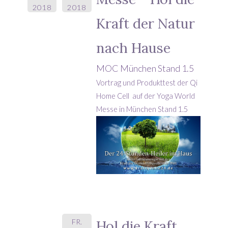
2018
2018
Kraft der Natur
nach Hause
MOC München Stand 1.5
Vortrag und Produkttest der Qi
Home Cell auf der Yoga World
Messe in München Stand 1.5
FR.
Hol die Kraft