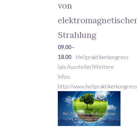
von
elektromagnetische
Strahlung
09.00 -
18.00
Heilpraktikerkongress
(als Aussteller)Weitere
Infos:
http://www.heilpraktikerkongres