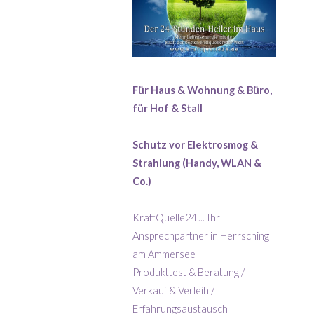
Für Haus & Wohnung & Büro,
für Hof & Stall
Schutz vor Elektrosmog &
Strahlung (Handy, WLAN &
Co.)
KraftQuelle24 ... Ihr
Ansprechpartner in Herrsching
am Ammersee
Produkttest & Beratung /
Verkauf & Verleih /
Erfahrungsaustausch