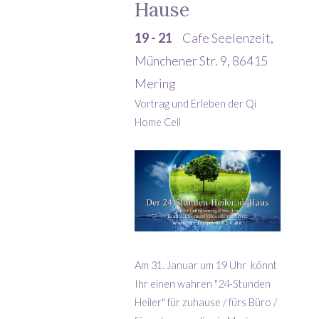
Hause
19 - 21
Cafe Seelenzeit,
Münchener Str. 9, 86415
Mering
Vortrag und Erleben der Qi
Home Cell
Am 31. Januar um 19 Uhr könnt
Ihr einen wahren "24-Stunden
Heiler" für zuhause / fürs Büro /