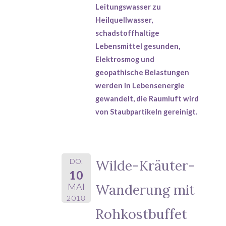
Leitungswasser zu
Heilquellwasser,
schadstoffhaltige
Lebensmittel gesunden,
Elektrosmog und
geopathische Belastungen
werden in Lebensenergie
gewandelt, die Raumluft wird
von Staubpartikeln gereinigt.
DO.
Wilde-Kräuter-
10
Wanderung mit
MAI
2018
Rohkostbuffet