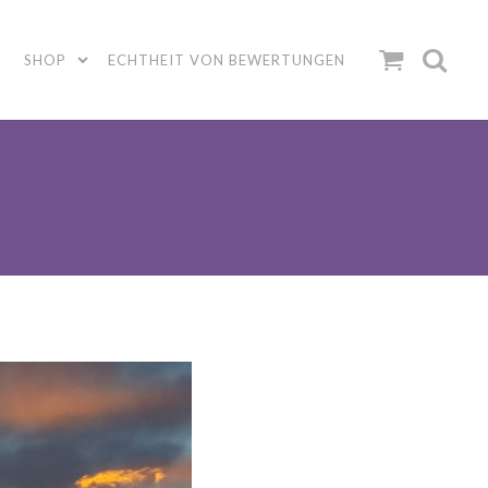
SHOP
ECHTHEIT VON BEWERTUNGEN