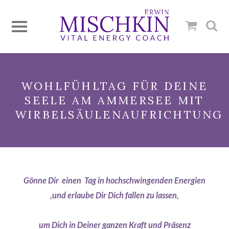
WOHLFÜHLTAG FÜR DEINE
SEELE AM AMMERSEE MIT
WIRBELSÄULENAUFRICHTUNG
Gönne Dir einen Tag in hochschwingenden Energien
,und erlaube Dir Dich fallen zu lassen,
um Dich in Deiner ganzen Kraft und Präsenz