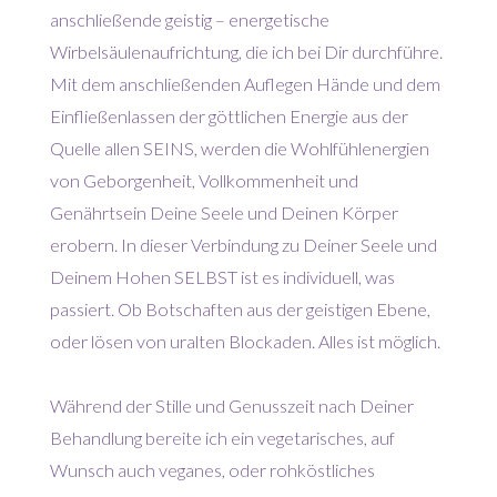
anschließende geistig – energetische
Wirbelsäulenaufrichtung, die ich bei Dir durchführe.
Mit dem anschließenden Auflegen Hände und dem
Einfließenlassen der göttlichen Energie aus der
Quelle allen SEINS, werden die Wohlfühlenergien
von Geborgenheit, Vollkommenheit und
Genährtsein Deine Seele und Deinen Körper
erobern. In dieser Verbindung zu Deiner Seele und
Deinem Hohen SELBST ist es individuell, was
passiert. Ob Botschaften aus der geistigen Ebene,
oder lösen von uralten Blockaden. Alles ist möglich.
Während der Stille und Genusszeit nach Deiner
Behandlung bereite ich ein vegetarisches, auf
Wunsch auch veganes, oder rohköstliches