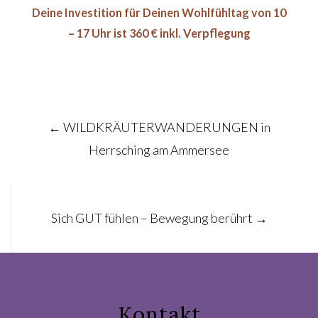
Deine Investition für Deinen Wohlfühltag von 10
– 17 Uhr ist 360 € inkl. Verpflegung
Post
←
WILDKRÄUTERWANDERUNGEN in
navigation
Herrsching am Ammersee
Sich GUT fühlen – Bewegung berührt
→
Kontakt