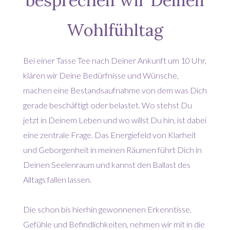
Wohlfühltag
Bei einer Tasse Tee nach Deiner Ankunft um 10 Uhr,
klären wir Deine Bedürfnisse und Wünsche,
machen eine Bestandsaufnahme von dem was Dich
gerade beschäftigt oder belastet. Wo stehst Du
jetzt in Deinem Leben und wo willst Du hin, ist dabei
eine zentrale Frage. Das Energiefeld von Klarheit
und Geborgenheit in meinen Räumen führt Dich in
Deinen Seelenraum und kannst den Ballast des
Alltags fallen lassen.
Die schon bis hierhin gewonnenen Erkenntisse,
Gefühle und Befindlichkeiten, nehmen wir mit in die