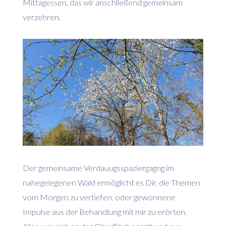
Mittagessen, das wir anschließend gemeinsam
verzehren.
Der gemeinsame Verdauugsspaziergagng im
nahegelegenen Wald ermöglicht es Dir, die Themen
vom Morgen zu vertiefen, oder gewonnene
Impulse aus der Behandlung mit mir zu erörten.