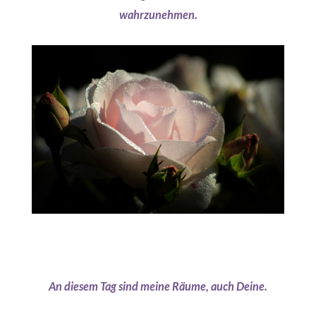
wahrzunehmen.
An diesem Tag sind meine Räume, auch Deine.