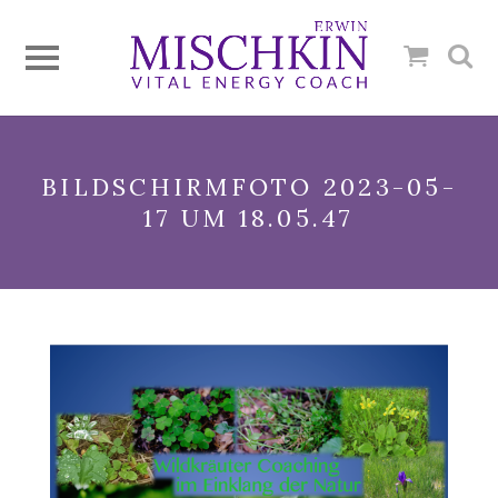
BILDSCHIRMFOTO 2023-05-
17 UM 18.05.47