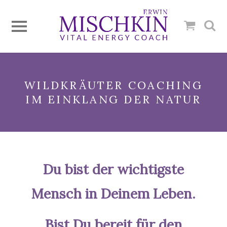
WILDKRÄUTER COACHING
IM EINKLANG DER NATUR
Du bist der wichtigste
Mensch in Deinem Leben.
Bist Du bereit für den