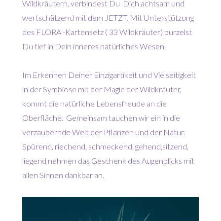
Wildkräutern, verbindest Du Dich achtsam und
wertschätzend mit dem JETZT. Mit Unterstützung
des FLORA -Kartensetz ( 33 Wildkräuter) purzelst
Du tief in Dein inneres natürliches Wesen.
Im Erkennen Deiner Einzigartikeit und Vielseitigkeit
in der Symbiose mit der Magie der Wildkräuter,
kommt die natürliche Lebensfreude an die
Oberfläche. Gemeinsam tauchen wir ein in die
verzaubernde Welt der Pflanzen und der Natur.
Spürend, riechend, schmeckend, gehend,sitzend,
liegend nehmen das Geschenk des Augenblicks mit
allen Sinnen dankbar an.