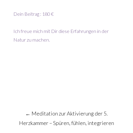
Dein Beitrag : 180 €
Ich freue mich mit Dir diese Erfahrungen in der
Natur zu machen.
Post
←
Meditation zur Aktivierung der 5.
navigation
Herzkammer – Spüren, fühlen, integrieren