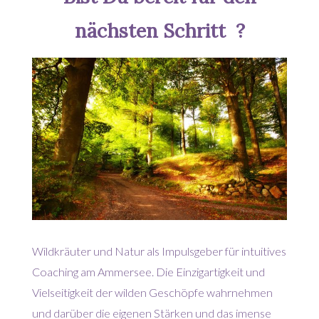
nächsten Schritt ?
Wildkräuter und Natur als Impulsgeber für intuitives
Coaching am Ammersee. Die Einzigartigkeit und
Vielseitigkeit der wilden Geschöpfe wahrnehmen
und darüber die eigenen Stärken und das imense