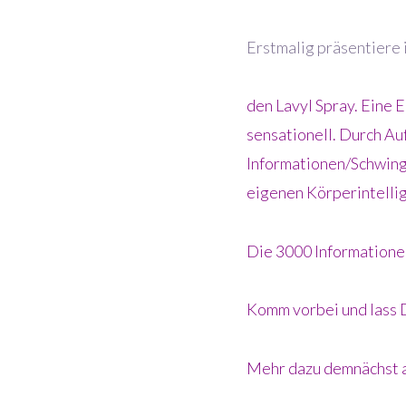
Erstmalig präsentiere 
den Lavyl Spray. Eine 
sensationell. Durch Au
Informationen/Schwing
eigenen Körperintellig
Die 3000 Informatione
Komm vorbei und lass D
Mehr dazu demnächst 