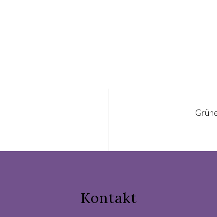
Grüne
Kontakt