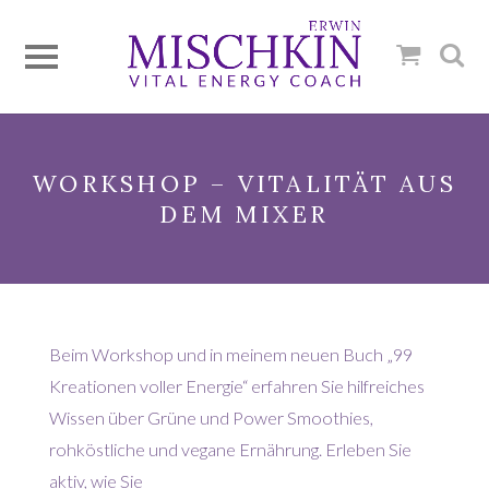
WORKSHOP – VITALITÄT AUS
DEM MIXER
Beim Workshop und in meinem neuen Buch „99
Kreationen voller Energie“ erfahren Sie hilfreiches
Wissen über Grüne und Power Smoothies,
rohköstliche und vegane Ernährung. Erleben Sie
aktiv, wie Sie