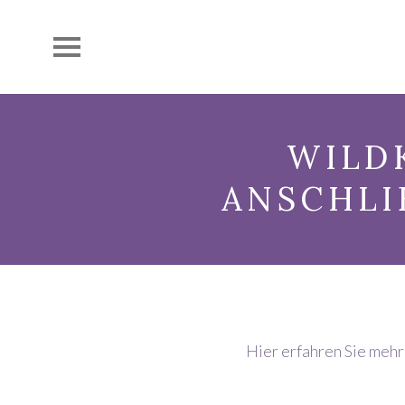
WILD
ANSCHLI
Hier erfahren Sie mehr