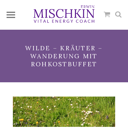
WILDE – KRÄUTER –
WANDERUNG MIT
ROHKOSTBUFFET