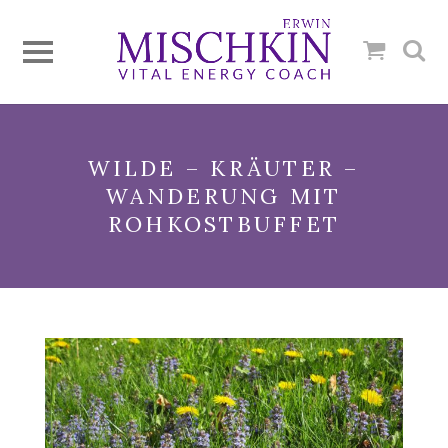
WILDE – KRÄUTER –
WANDERUNG MIT
ROHKOSTBUFFET