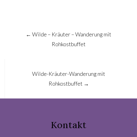
Post
←
Wilde – Kräuter – Wanderung mit
navigation
Rohkostbuffet
Wilde-Kräuter-Wanderung mit
Rohkostbuffet
→
Kontakt