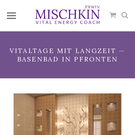
VITALTAGE MIT LANGZEIT —
BASENBAD IN PFRONTEN