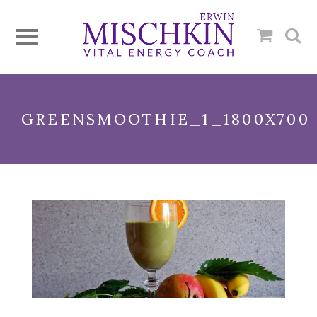
GREENSMOOTHIE_1_1800X700