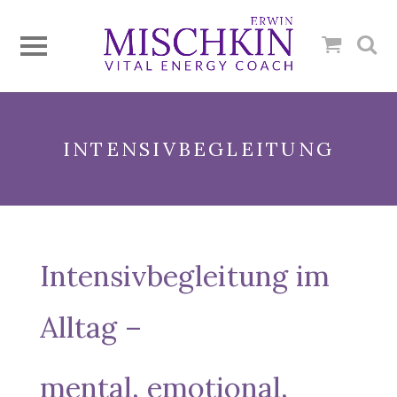
INTENSIVBEGLEITUNG
Intensivbegleitung im
Alltag –
mental, emotional,