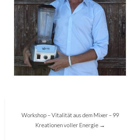
Post
Workshop – Vitalität aus dem Mixer – 99
navigation
Kreationen voller Energie
→