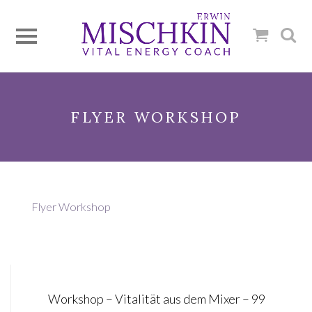
FLYER WORKSHOP
Flyer Workshop
Post
Workshop – Vitalität aus dem Mixer – 99