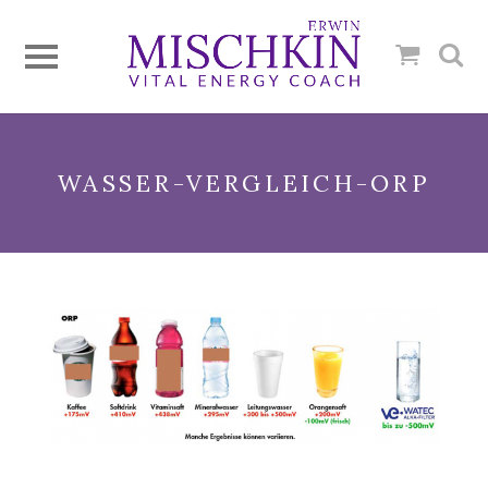
WASSER-VERGLEICH-ORP