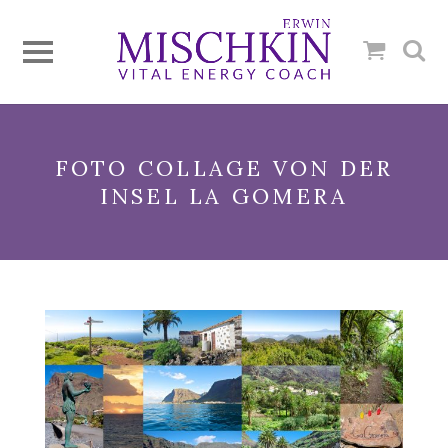
FOTO COLLAGE VON DER
INSEL LA GOMERA