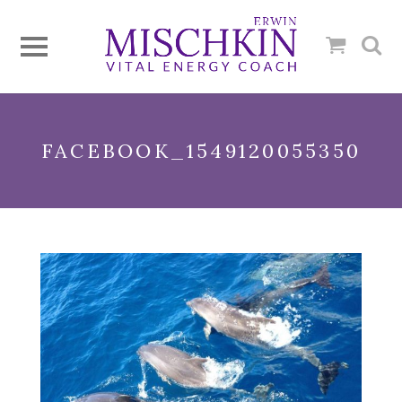
FACEBOOK_1549120055350