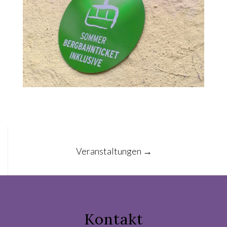
Post
Veranstaltungen
→
navigation
Kontakt