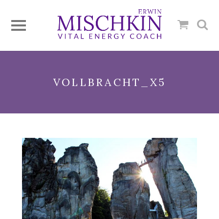
VOLLBRACHT_X5