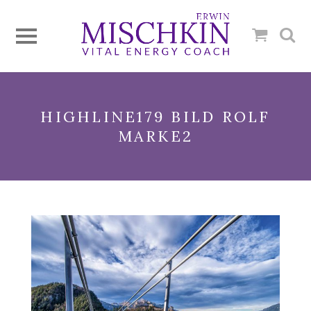
HIGHLINE179 BILD ROLF
MARKE2