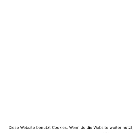
Diese Website benutzt Cookies. Wenn du die Website weiter nutzt