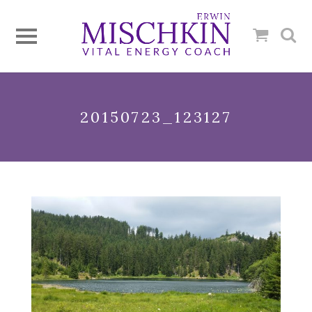
20150723_123127