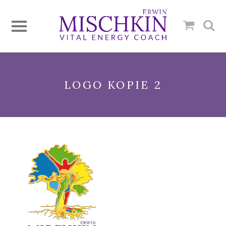
LOGO KOPIE 2