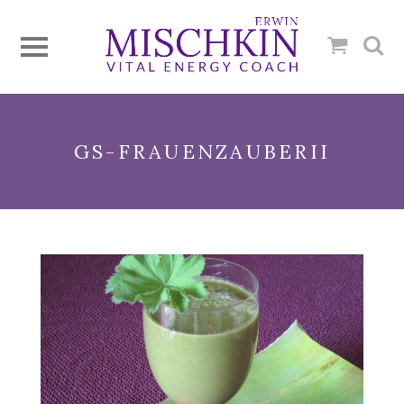
GS-FRAUENZAUBERII