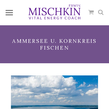
AMMERSEE U. KORNKREIS
FISCHEN