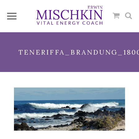
TENERIFFA_BRANDUNG_180