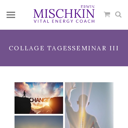
COLLAGE TAGESSEMINAR III