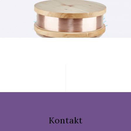
Kontakt