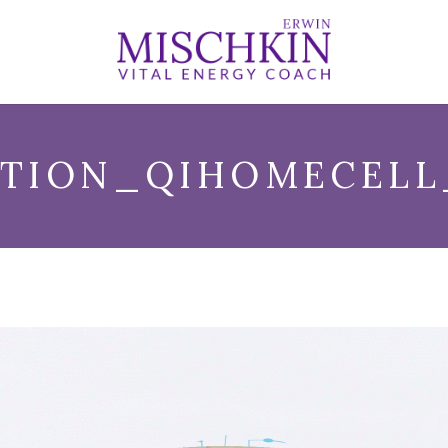
ATION_QIHOMECELL