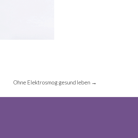
Ohne Elektrosmog gesund leben
→