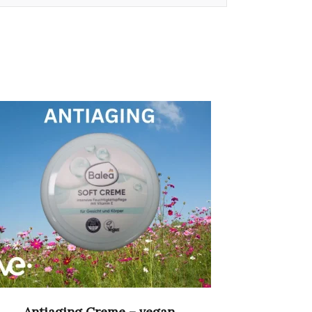
Antiaging Creme – vegan