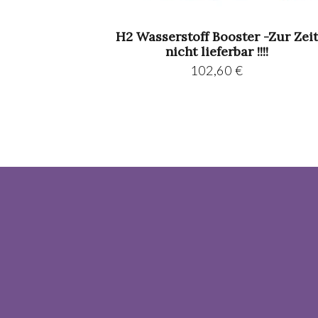
H2 Wasserstoff Booster -Zur Zeit
nicht lieferbar !!!!
102,60
€