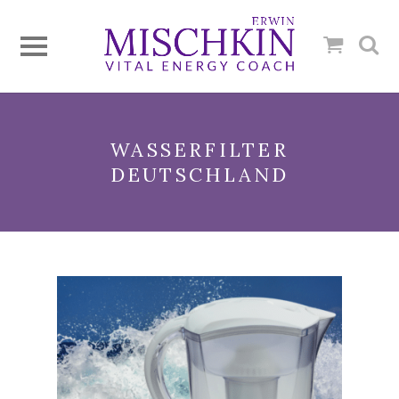
WASSERFILTER
DEUTSCHLAND