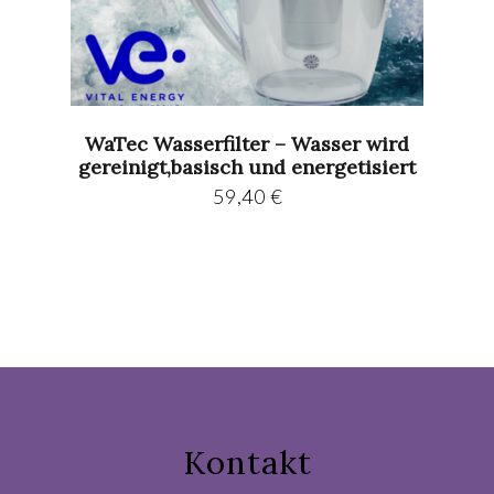
WaTec Wasserfilter – Wasser wird
gereinigt,basisch und energetisiert
59,40
€
Kontakt