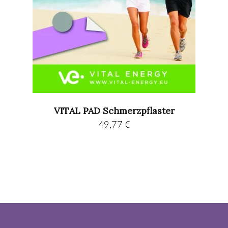
VITAL PAD Schmerzpflaster
49,77
€