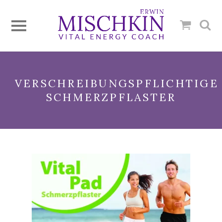
VERSCHREIBUNGSPFLICHTIGE
SCHMERZPFLASTER