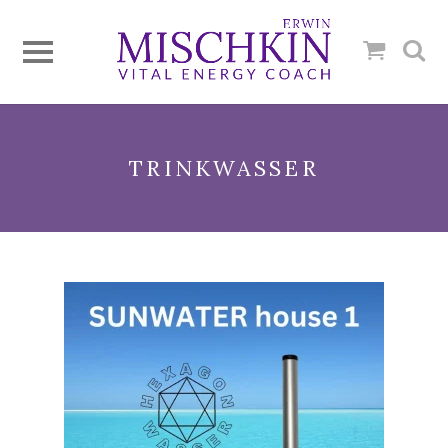
TRINKWASSER