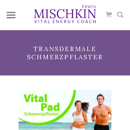
TRANSDERMALE
SCHMERZPFLASTER