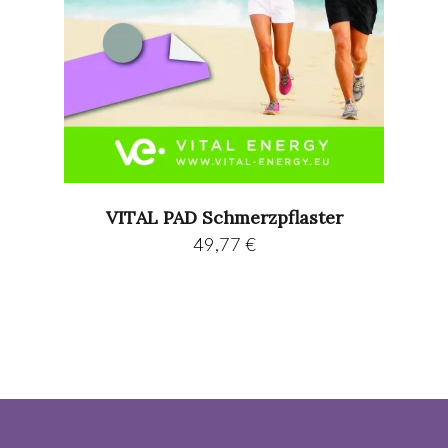
VITAL PAD Schmerzpflaster
49,77
€