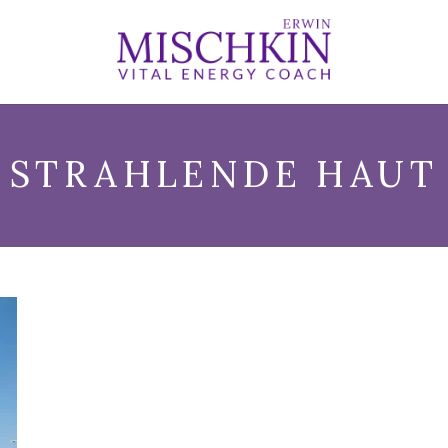
STRAHLENDE HAUT