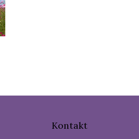
Kontakt