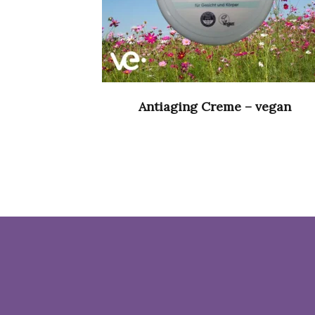
Antiaging Creme – vegan