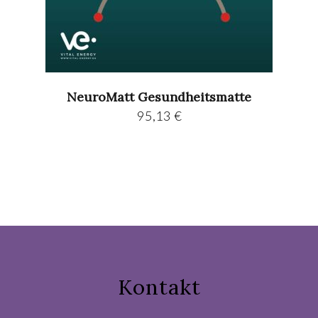
NeuroMatt Gesundheitsmatte
95,13
€
Kontakt