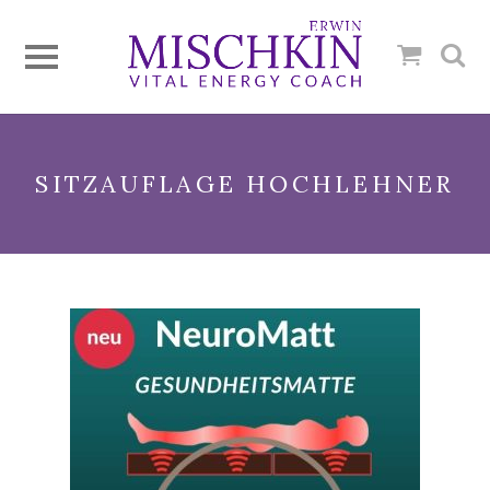
SITZAUFLAGE HOCHLEHNER