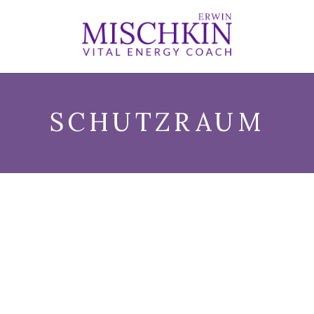
SCHUTZRAUM