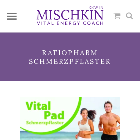
RATIOPHARM
SCHMERZPFLASTER