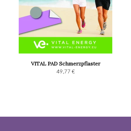
VITAL PAD Schmerzpflaster
49,77
€