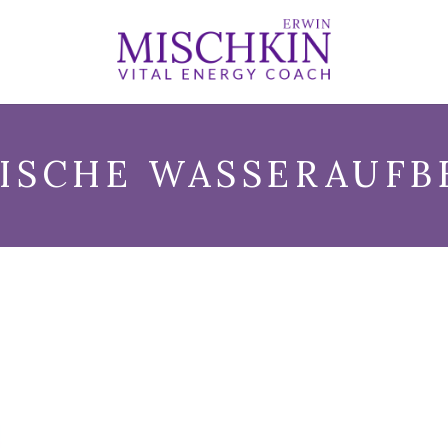
LISCHE WASSERAUFB