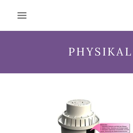
PHYSIKA