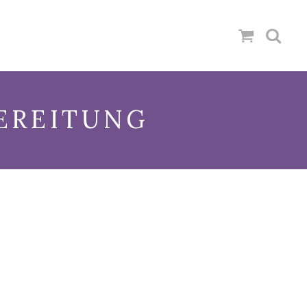
EREITUNG