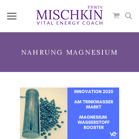
NAHRUNG MAGNESIUM