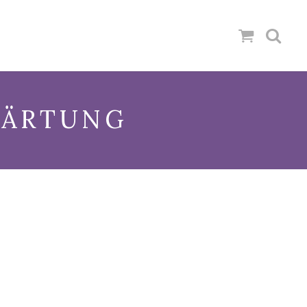
HÄRTUNG