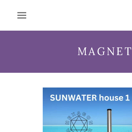
MAGNET