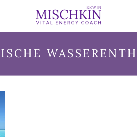
ISCHE WASSERENT