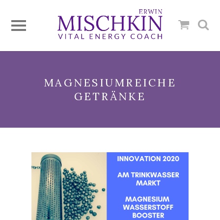
MAGNESIUMREICHE
GETRÄNKE