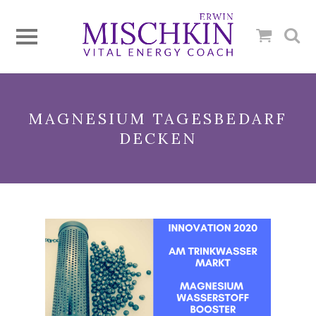
MAGNESIUM TAGESBEDARF
DECKEN