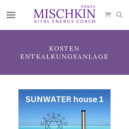
KOSTEN
ENTKALKUNGSANLAGE