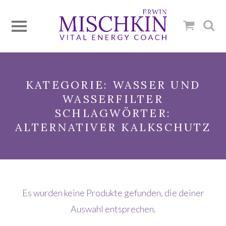
KATEGORIE: WASSER UND
WASSERFILTER
SCHLAGWÖRTER:
ALTERNATIVER KALKSCHUTZ
Es wurden keine Produkte gefunden, die deiner
Auswahl entsprechen.