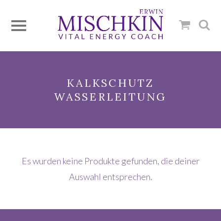
KALKSCHUTZ
WASSERLEITUNG
Es wurden keine Produkte gefunden, die deiner
Auswahl entsprechen.