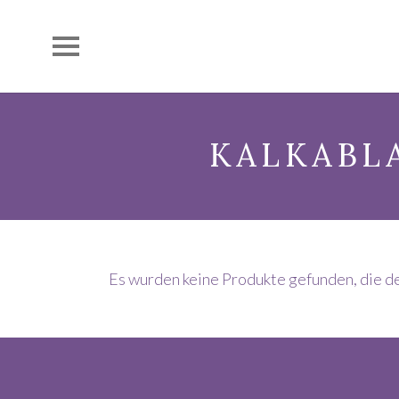
KALKABL
Es wurden keine Produkte gefunden, die d