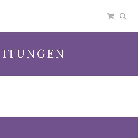
EITUNGEN