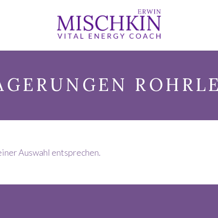
AGERUNGEN ROHRL
einer Auswahl entsprechen.