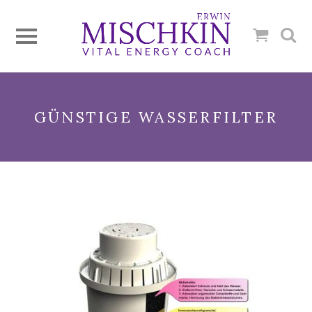
GÜNSTIGE WASSERFILTER